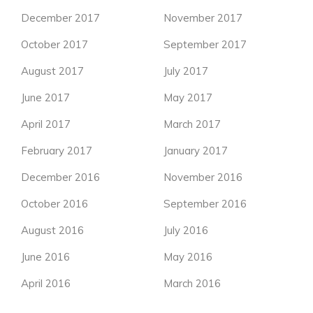
December 2017
November 2017
October 2017
September 2017
August 2017
July 2017
June 2017
May 2017
April 2017
March 2017
February 2017
January 2017
December 2016
November 2016
October 2016
September 2016
August 2016
July 2016
June 2016
May 2016
April 2016
March 2016