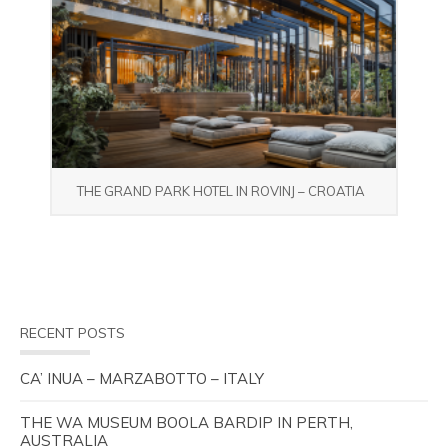
THE GRAND PARK HOTEL IN ROVINJ – CROATIA
RECENT POSTS
CA’ INUA – MARZABOTTO – ITALY
THE WA MUSEUM BOOLA BARDIP IN PERTH,
AUSTRALIA