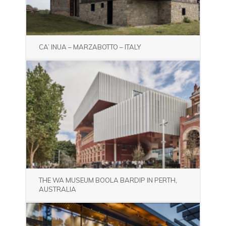
CA’ INUA – MARZABOTTO – ITALY
THE WA MUSEUM BOOLA BARDIP IN PERTH,
AUSTRALIA