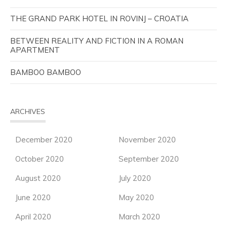
THE GRAND PARK HOTEL IN ROVINJ – CROATIA
BETWEEN REALITY AND FICTION IN A ROMAN
APARTMENT
BAMBOO BAMBOO
ARCHIVES
December 2020
November 2020
October 2020
September 2020
August 2020
July 2020
June 2020
May 2020
April 2020
March 2020