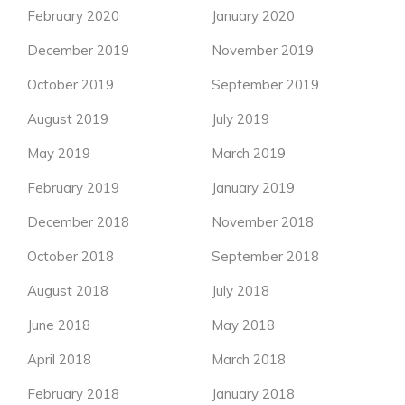
February 2020
January 2020
December 2019
November 2019
October 2019
September 2019
August 2019
July 2019
May 2019
March 2019
February 2019
January 2019
December 2018
November 2018
October 2018
September 2018
August 2018
July 2018
June 2018
May 2018
April 2018
March 2018
February 2018
January 2018