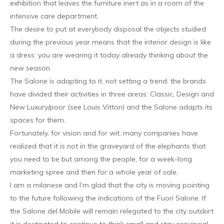
exhibition that leaves the furniture inert as in a room of the
intensive care department.
The desire to put at everybody disposal the objects studied
during the previous year means that the interior design is like
a dress: you are wearing it today already thinking about the
new season.
The Salone is adapting to it, not setting a trend: the brands
have divided their activities in three areas: Classic, Design and
New Luxury/poor (see Louis Vitton) and the Salone adapts its
spaces for them.
Fortunately, for vision and for wit, many companies have
realized that it is not in the graveyard of the elephants that
you need to be but among the people, for a week-long
marketing spree and then for a whole year of sale.
I am a milanese and I’m glad that the city is moving pointing
to the future following the indications of the Fuori Salone. If
the Salone del Mobile will remain relegated to the city outskirt