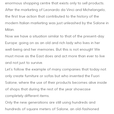
enormous shopping centre that exists only to sell products.
After the marketing of Leonardo da Vinci and Michelangelo,
the first true action that contributed to the history of the
modern Italian marketing was just unleashed by the Salone in
Milan.
Now we have a situation similar to that of the present-day
Europe: going on as an old and rich lady who lives in her
well-being and her memories. But this is not enough! We
must move as the East does and act more than ever to live
and not just to survive.
Let’s follow the example of many companies that today not
only create furniture or sofas but who invented the Fuori
Salone, where the use of their products becomes alive inside
of shops that during the rest of the year showcase
completely different items.
Only the new generations are still using hundreds and
hundreds of square meters of Salone, an old-fashioned